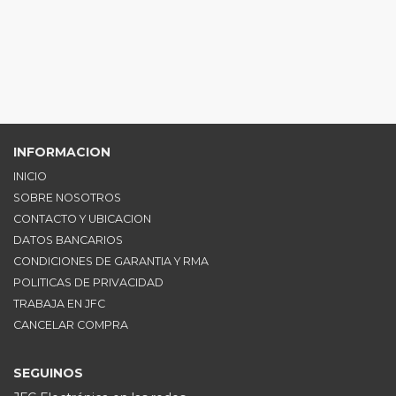
INFORMACION
INICIO
SOBRE NOSOTROS
CONTACTO Y UBICACION
DATOS BANCARIOS
CONDICIONES DE GARANTIA Y RMA
POLITICAS DE PRIVACIDAD
TRABAJA EN JFC
CANCELAR COMPRA
SEGUINOS