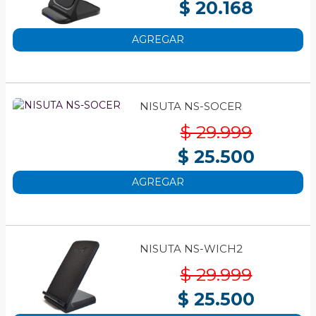
$ 20.168
AGREGAR
NISUTA NS-SOCER
$ 29.999
$ 25.500
AGREGAR
NISUTA NS-WICH2
$ 29.999
$ 25.500