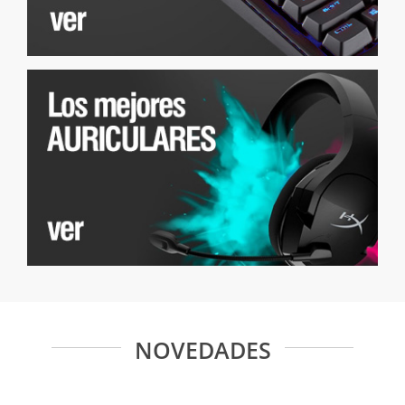
NOVEDADES