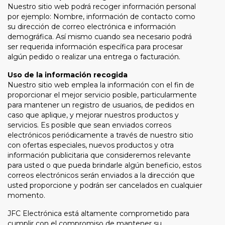
Nuestro sitio web podrá recoger información personal
por ejemplo: Nombre, información de contacto como
su dirección de correo electrónica e información
demográfica. Así mismo cuando sea necesario podrá
ser requerida información específica para procesar
algún pedido o realizar una entrega o facturación.
Uso de la información recogida
Nuestro sitio web emplea la información con el fin de
proporcionar el mejor servicio posible, particularmente
para mantener un registro de usuarios, de pedidos en
caso que aplique, y mejorar nuestros productos y
servicios. Es posible que sean enviados correos
electrónicos periódicamente a través de nuestro sitio
con ofertas especiales, nuevos productos y otra
información publicitaria que consideremos relevante
para usted o que pueda brindarle algún beneficio, estos
correos electrónicos serán enviados a la dirección que
usted proporcione y podrán ser cancelados en cualquier
momento.
JFC Electrónica está altamente comprometido para
cumplir con el compromiso de mantener su