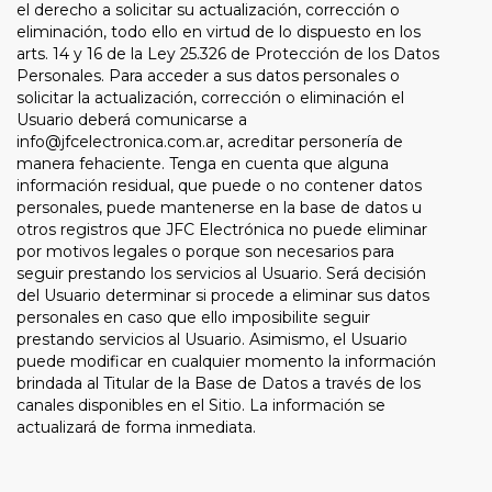
el derecho a solicitar su actualización, corrección o
eliminación, todo ello en virtud de lo dispuesto en los
arts. 14 y 16 de la Ley 25.326 de Protección de los Datos
Personales. Para acceder a sus datos personales o
solicitar la actualización, corrección o eliminación el
Usuario deberá comunicarse a
info@jfcelectronica.com.ar
, acreditar personería de
manera fehaciente. Tenga en cuenta que alguna
información residual, que puede o no contener datos
personales, puede mantenerse en la base de datos u
otros registros que JFC Electrónica no puede eliminar
por motivos legales o porque son necesarios para
seguir prestando los servicios al Usuario. Será decisión
del Usuario determinar si procede a eliminar sus datos
personales en caso que ello imposibilite seguir
prestando servicios al Usuario. Asimismo, el Usuario
puede modificar en cualquier momento la información
brindada al Titular de la Base de Datos a través de los
canales disponibles en el Sitio. La información se
actualizará de forma inmediata.