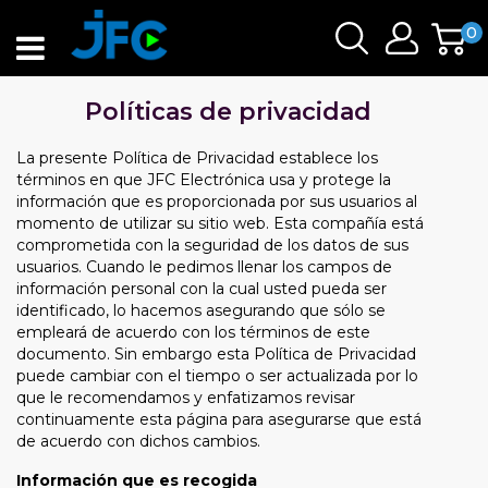
0
Políticas de privacidad
La presente Política de Privacidad establece los
términos en que JFC Electrónica usa y protege la
información que es proporcionada por sus usuarios al
momento de utilizar su sitio web. Esta compañía está
comprometida con la seguridad de los datos de sus
usuarios. Cuando le pedimos llenar los campos de
información personal con la cual usted pueda ser
identificado, lo hacemos asegurando que sólo se
empleará de acuerdo con los términos de este
documento. Sin embargo esta Política de Privacidad
puede cambiar con el tiempo o ser actualizada por lo
que le recomendamos y enfatizamos revisar
continuamente esta página para asegurarse que está
de acuerdo con dichos cambios.
Información que es recogida