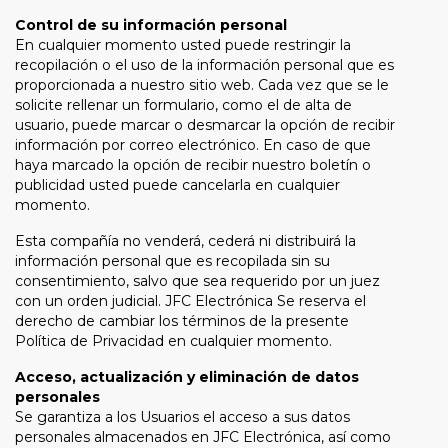
Control de su información personal
En cualquier momento usted puede restringir la
recopilación o el uso de la información personal que es
proporcionada a nuestro sitio web. Cada vez que se le
solicite rellenar un formulario, como el de alta de
usuario, puede marcar o desmarcar la opción de recibir
información por correo electrónico. En caso de que
haya marcado la opción de recibir nuestro boletín o
publicidad usted puede cancelarla en cualquier
momento.
Esta compañía no venderá, cederá ni distribuirá la
información personal que es recopilada sin su
consentimiento, salvo que sea requerido por un juez
con un orden judicial. JFC Electrónica Se reserva el
derecho de cambiar los términos de la presente
Política de Privacidad en cualquier momento.
Acceso, actualización y eliminación de datos
personales
Se garantiza a los Usuarios el acceso a sus datos
personales almacenados en JFC Electrónica, así como