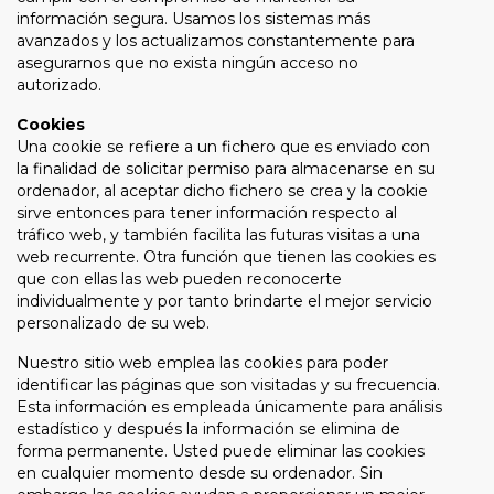
información segura. Usamos los sistemas más
avanzados y los actualizamos constantemente para
asegurarnos que no exista ningún acceso no
autorizado.
Cookies
Una cookie se refiere a un fichero que es enviado con
la finalidad de solicitar permiso para almacenarse en su
ordenador, al aceptar dicho fichero se crea y la cookie
sirve entonces para tener información respecto al
tráfico web, y también facilita las futuras visitas a una
web recurrente. Otra función que tienen las cookies es
que con ellas las web pueden reconocerte
individualmente y por tanto brindarte el mejor servicio
personalizado de su web.
Nuestro sitio web emplea las cookies para poder
identificar las páginas que son visitadas y su frecuencia.
Esta información es empleada únicamente para análisis
estadístico y después la información se elimina de
forma permanente. Usted puede eliminar las cookies
en cualquier momento desde su ordenador. Sin