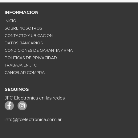
INFORMACION
INICIO
SOBRE NOSOTROS
CONTACTO Y UBICACION
DATOS BANCARIOS
CONDICIONES DE GARANTIA Y RMA
POLITICAS DE PRIVACIDAD
TRABAJA EN JFC
CANCELAR COMPRA
SEGUINOS
JFC Electrónica en las redes
info@jfcelectronica.com.ar