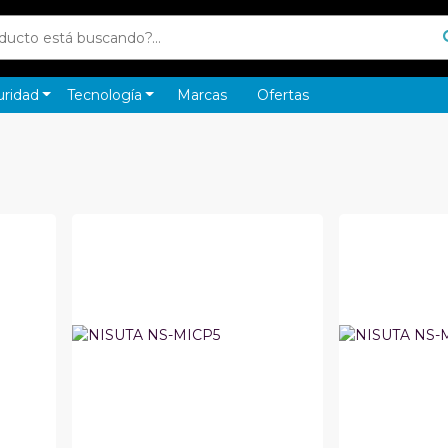
uridad
Tecnología
Marcas
Ofertas