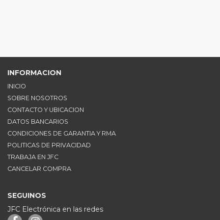
INFORMACION
INICIO
SOBRE NOSOTROS
CONTACTO Y UBICACION
DATOS BANCARIOS
CONDICIONES DE GARANTIA Y RMA
POLITICAS DE PRIVACIDAD
TRABAJA EN JFC
CANCELAR COMPRA
SEGUINOS
JFC Electrónica en las redes