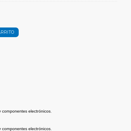
ARRITO
 y componentes electrónicos.
 y componentes electrónicos.