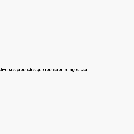
diversos productos que requieren refrigeración.