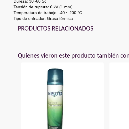
Dureza: 30~60 Sc
Tensión de ruptura: 6 kV (1 mm)
Temperatura de trabajo: -40 ~ 200 °C
Tipo de enfriador: Grasa térmica
PRODUCTOS RELACIONADOS
Quienes vieron este producto también c