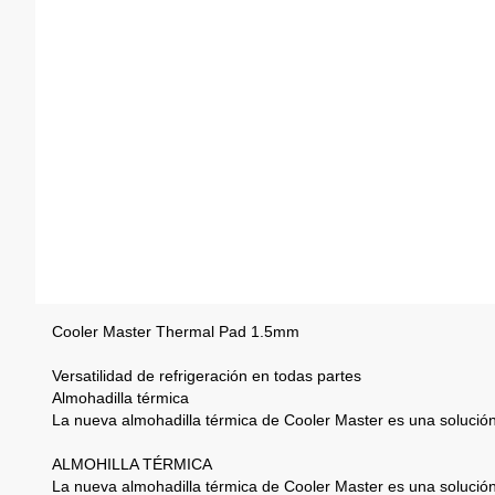
Cooler Master
Thermal Pad 1.5mm
Versatilidad de refrigeración en todas partes
Almohadilla térmica
La nueva almohadilla térmica de Cooler Master es una solución
ALMOHILLA TÉRMICA
La nueva almohadilla térmica de Cooler Master es una solución