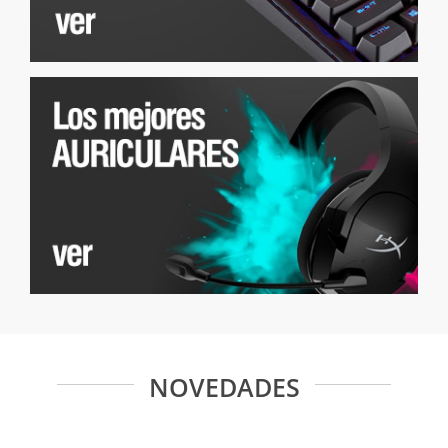
NOVEDADES