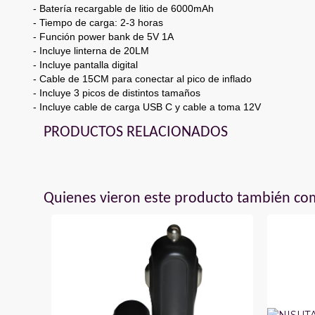
- Batería recargable de litio de 6000mAh
- Tiempo de carga: 2-3 horas
- Función power bank de 5V 1A
- Incluye linterna de 20LM
- Incluye pantalla digital
- Cable de 15CM para conectar al pico de inflado
- Incluye 3 picos de distintos tamaños
- Incluye cable de carga USB C y cable a toma 12V
PRODUCTOS RELACIONADOS
Quienes vieron este producto también c