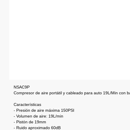
NSAC9P
Compresor de aire portátil y cableado para auto 19L/Min con 
Características
- Presión de aire máxima 150PSI
- Volumen de aire: 19L/min
- Pistón de 19mm
- Ruido aproximado 60dB