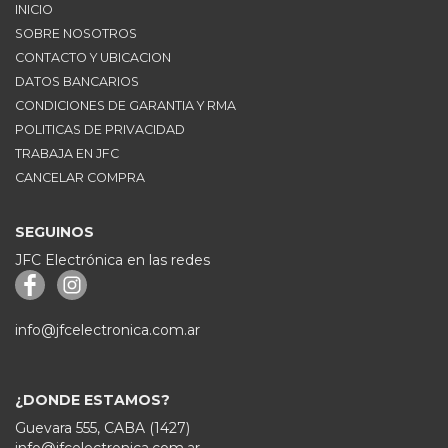
INICIO
SOBRE NOSOTROS
CONTACTO Y UBICACION
DATOS BANCARIOS
CONDICIONES DE GARANTIA Y RMA
POLITICAS DE PRIVACIDAD
TRABAJA EN JFC
CANCELAR COMPRA
SEGUINOS
JFC Electrónica en las redes
info@jfcelectronica.com.ar
¿DONDE ESTAMOS?
Guevara 555, CABA (1427)