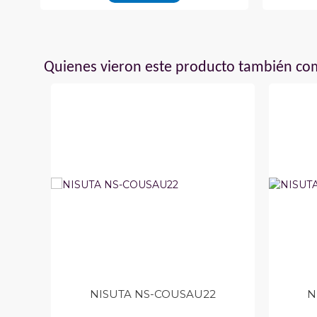
Quienes vieron este producto también c
NISUTA NS-COUSAU22
N