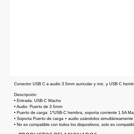
Conector USB C a audio 3.5mm auricular y mic. y USB C hemb
Descripción:
• Entrada: USB-C Macho
• Audio: Puerto de 3.5mm
• Puerto de carga: 1*USB-C hembra, soporta corriente 1.5A Ma
• Soporta Puerto de carga + audio usándolos simultáneamente
• No es compatible con todos los dispositivos, solo es compat