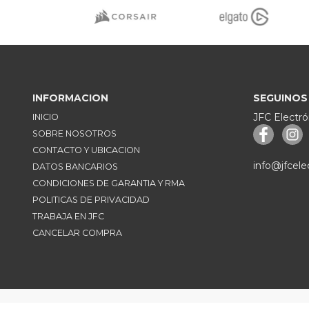
INFORMACION
SEGUINOS
JFC Electró
INICIO
SOBRE NOSOTROS
CONTACTO Y UBICACION
info@jfcele
DATOS BANCARIOS
CONDICIONES DE GARANTIA Y RMA
POLITICAS DE PRIVACIDAD
TRABAJA EN JFC
CANCELAR COMPRA