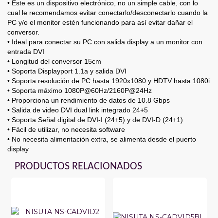
• Este es un dispositivo electrónico, no un simple cable, con lo
cual le recomendamos evitar conectarlo/desconectarlo cuando la
PC y/o el monitor estén funcionando para así evitar dañar el
conversor.
• Ideal para conectar su PC con salida display a un monitor con
entrada DVI
• Longitud del conversor 15cm
• Soporta Displayport 1.1a y salida DVI
• Soporta resolución de PC hasta 1920x1080 y HDTV hasta 1080i
• Soporta máximo 1080P@60Hz/2160P@24Hz
• Proporciona un rendimiento de datos de 10.8 Gbps
• Salida de video DVI dual link integrado 24+5
• Soporta Señal digital de DVI-I (24+5) y de DVI-D (24+1)
• Fácil de utilizar, no necesita software
• No necesita alimentación extra, se alimenta desde el puerto
display
PRODUCTOS RELACIONADOS