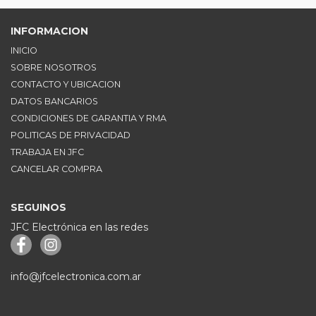
INFORMACION
INICIO
SOBRE NOSOTROS
CONTACTO Y UBICACION
DATOS BANCARIOS
CONDICIONES DE GARANTIA Y RMA
POLITICAS DE PRIVACIDAD
TRABAJA EN JFC
CANCELAR COMPRA
SEGUINOS
JFC Electrónica en las redes
info@jfcelectronica.com.ar