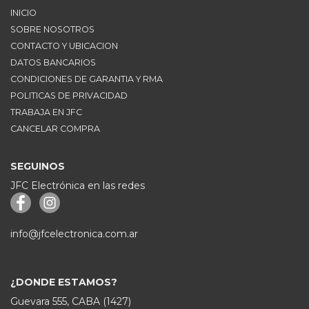
INICIO
SOBRE NOSOTROS
CONTACTO Y UBICACION
DATOS BANCARIOS
CONDICIONES DE GARANTIA Y RMA
POLITICAS DE PRIVACIDAD
TRABAJA EN JFC
CANCELAR COMPRA
SEGUINOS
JFC Electrónica en las redes
info@jfcelectronica.com.ar
¿DONDE ESTAMOS?
Guevara 555, CABA (1427)