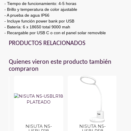
- Tiempo de funcionamiento: 4-5 horas
- Brillo y temperatura de color ajustable
- A prueba de agua IP66
- Incluye función power bank por USB
- Batería: 6 x 18650 total 9000 mah
- Recargable por USB C o con el panel solar removible
PRODUCTOS RELACIONADOS
Quienes vieron este producto también
compraron
NISUTA NS-
NISUTA NS-
USBLR18
USBLR58