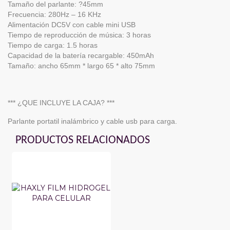
Tamaño del parlante: ?45mm
Frecuencia: 280Hz – 16 KHz
Alimentación DC5V con cable mini USB
Tiempo de reproducción de música: 3 horas
Tiempo de carga: 1.5 horas
Capacidad de la batería recargable: 450mAh
Tamaño: ancho 65mm * largo 65 * alto 75mm
*** ¿QUE INCLUYE LA CAJA? ***
Parlante portatil inalámbrico y cable usb para carga.
PRODUCTOS RELACIONADOS