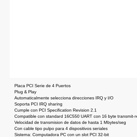
Placa PCI Serie de 4 Puertos
Plug & Play
Automaticalmente selecciona direcciones IRQ y I/O
Soporta PCI IRQ sharing
Cumple con PCI Specification Revision 2.1
Compatible con standard 16C550 UART con 16 byte transmit-r
Velocidad de transmision de datos de hasta 1 Mbytes/seg
Con cable tipo pulpo para 4 dispositivos seriales
Sistema: Computadora PC con un slot PCI 32-bit