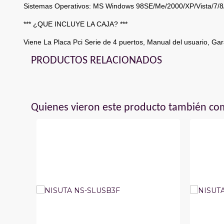
Sistemas Operativos: MS Windows 98SE/Me/2000/XP/Vista/7/8
*** ¿QUE INCLUYE LA CAJA? ***
Viene La Placa Pci Serie de 4 puertos, Manual del usuario, Gara
PRODUCTOS RELACIONADOS
Quienes vieron este producto también c