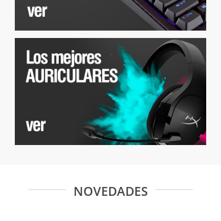
NOVEDADES