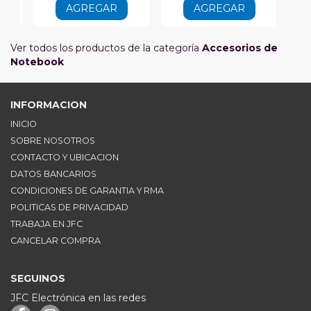
AGREGAR
AGREGAR
Ver todos los productos de la categoría
Accesorios de
Notebook
INFORMACION
INICIO
SOBRE NOSOTROS
CONTACTO Y UBICACION
DATOS BANCARIOS
CONDICIONES DE GARANTIA Y RMA
POLITICAS DE PRIVACIDAD
TRABAJA EN JFC
CANCELAR COMPRA
SEGUINOS
JFC Electrónica en las redes