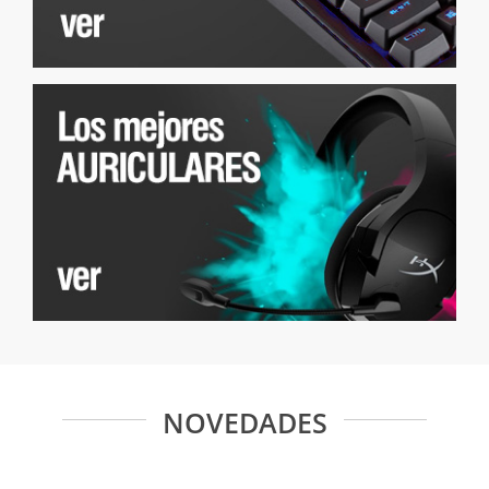
NOVEDADES