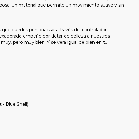
 reposa; un material que permite un movimiento suave y sin
que puedes personalizar a través del controlador
exagerado empeño por dotar de belleza a nuestros
 muy, pero muy bien. Y se verá igual de bien en tu
- Blue Shell).