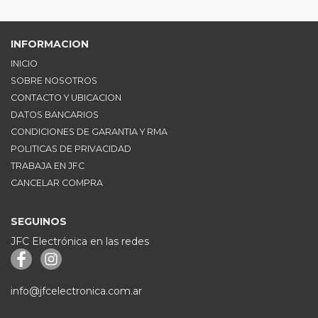
INFORMACION
INICIO
SOBRE NOSOTROS
CONTACTO Y UBICACION
DATOS BANCARIOS
CONDICIONES DE GARANTIA Y RMA
POLITICAS DE PRIVACIDAD
TRABAJA EN JFC
CANCELAR COMPRA
SEGUINOS
JFC Electrónica en las redes
info@jfcelectronica.com.ar