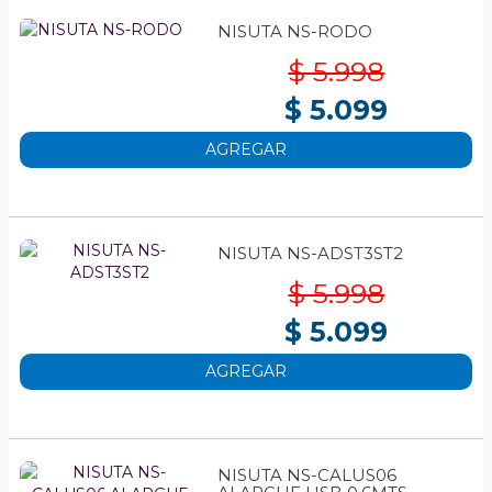
NISUTA NS-RODO
$ 5.998
$ 5.099
AGREGAR
NISUTA NS-ADST3ST2
$ 5.998
$ 5.099
AGREGAR
NISUTA NS-CALUS06