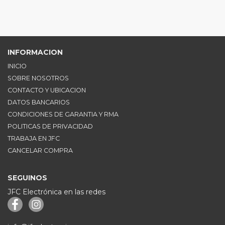
INFORMACION
INICIO
SOBRE NOSOTROS
CONTACTO Y UBICACION
DATOS BANCARIOS
CONDICIONES DE GARANTIA Y RMA
POLITICAS DE PRIVACIDAD
TRABAJA EN JFC
CANCELAR COMPRA
SEGUINOS
JFC Electrónica en las redes