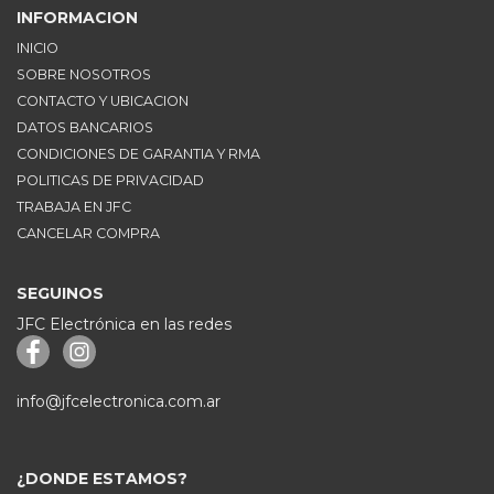
INFORMACION
INICIO
SOBRE NOSOTROS
CONTACTO Y UBICACION
DATOS BANCARIOS
CONDICIONES DE GARANTIA Y RMA
POLITICAS DE PRIVACIDAD
TRABAJA EN JFC
CANCELAR COMPRA
SEGUINOS
JFC Electrónica en las redes
info@jfcelectronica.com.ar
¿DONDE ESTAMOS?