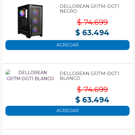
DELLOREAN GF/TM-DGT1
NEGRO
$ 74.699
$ 63.494
AGREGAR
DELLOREAN GF/TM-DGT1
BLANCO
$ 74.699
$ 63.494
AGREGAR