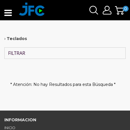
0
›
Teclados
FILTRAR
* Atención: No hay Resultados para esta Búsqueda *
INFORMACION
INICIO