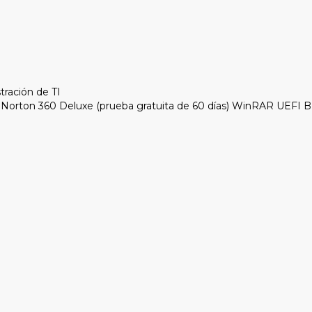
tración de TI
 Norton 360 Deluxe (prueba gratuita de 60 días) WinRAR UEFI 