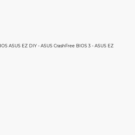
BIOS ASUS EZ DIY - ASUS CrashFree BIOS 3 - ASUS EZ