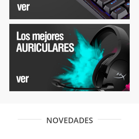
NOVEDADES