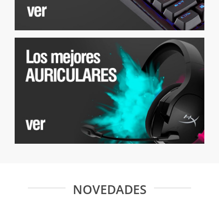
NOVEDADES