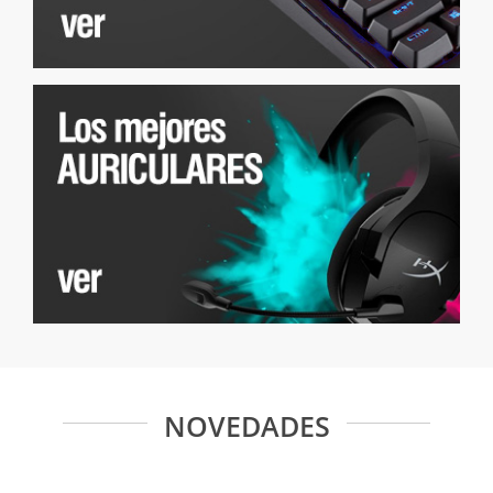
NOVEDADES