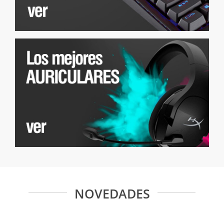
NOVEDADES