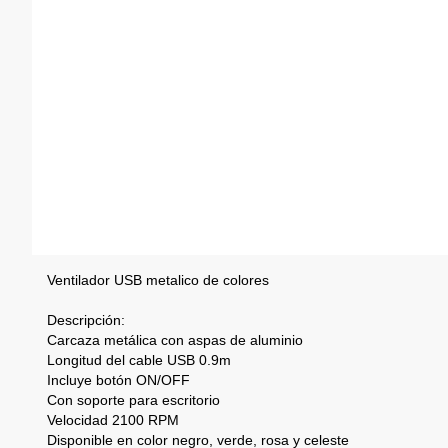
Ventilador USB metalico de colores
Descripción:
Carcaza metálica con aspas de aluminio
Longitud del cable USB 0.9m
Incluye botón ON/OFF
Con soporte para escritorio
Velocidad 2100 RPM
Disponible en color negro, verde, rosa y celeste