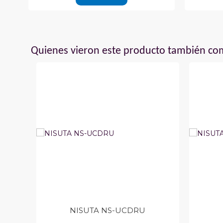
Quienes vieron este producto también c
NISUTA NS-UCDRU