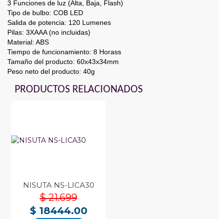
3 Funciones de luz (Alta, Baja, Flash)
Tipo de bulbo: COB LED
Salida de potencia: 120 Lumenes
Pilas: 3XAAA (no incluidas)
Material: ABS
Tiempo de funcionamiento: 8 Horass
Tamaño del producto: 60x43x34mm
Peso neto del producto: 40g
PRODUCTOS RELACIONADOS
NISUTA NS-LICA30
$ 21.699
$ 18444.00