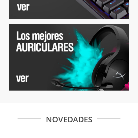
NOVEDADES