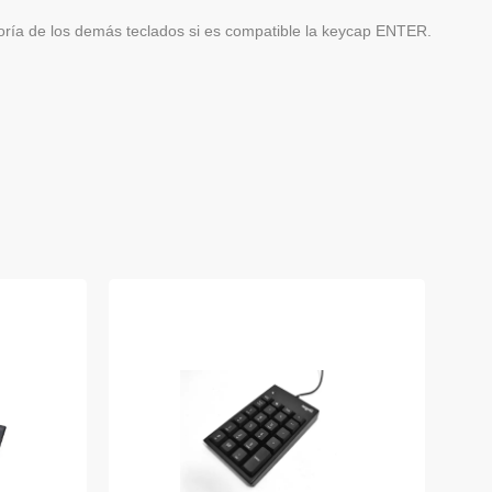
ía de los demás teclados si es compatible la keycap ENTER.