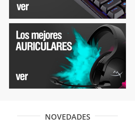
NOVEDADES