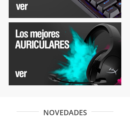
NOVEDADES