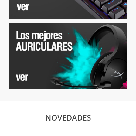
NOVEDADES