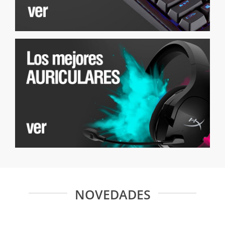
NOVEDADES