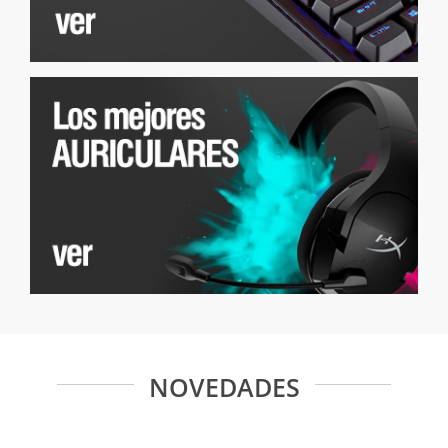
NOVEDADES