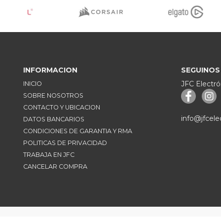
INFORMACION
SEGUINOS
JFC Electró
INICIO
SOBRE NOSOTROS
CONTACTO Y UBICACION
info@jfcele
DATOS BANCARIOS
CONDICIONES DE GARANTIA Y RMA
POLITICAS DE PRIVACIDAD
TRABAJA EN JFC
CANCELAR COMPRA