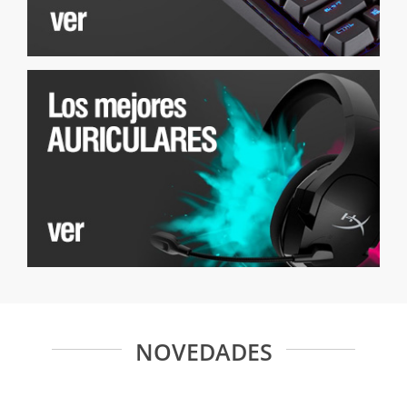
NOVEDADES