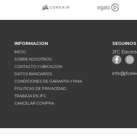
INFORMACION
SEGUINOS
JFC Electró
INICIO
SOBRE NOSOTROS
CONTACTO Y UBICACION
info@jfcele
DATOS BANCARIOS
CONDICIONES DE GARANTIA Y RMA
POLITICAS DE PRIVACIDAD
TRABAJA EN JFC
CANCELAR COMPRA