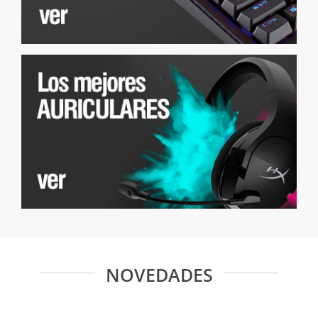
NOVEDADES