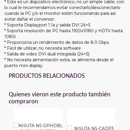
* Este es un dispositivo electrónico, no un simple cable, con
lo cual le recomendamos evitar conectarlo/desconectarlo
cuando la PC y/o el monitor estén funcionando para así
evitar dañar el conversor.
* Soporta Displayport 1.1a y salida DVI 24+5
* Soporta resolución de PC hasta 1920x1080 y HDTV hasta
1080i
* Proporciona un rendimiento de datos de 8.0 Gbps
* Fácil de utilizar, no necesita software
* Salida de video DVI dual integrada (24+5)
* No necesita alimentación extra, se alimenta desde el
puerto mini display
PRODUCTOS RELACIONADOS
Quienes vieron este producto también
compraron