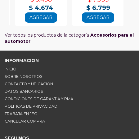
$ 4.674
$ 6.799
AGREGAR
AGREGAR
Ver todos los productos de la categoría
Accesorios para el
automotor
INFORMACION
INICIO
SOBRE NOSOTROS
CONTACTO Y UBICACION
DATOS BANCARIOS
CONDICIONES DE GARANTIA Y RMA
POLITICAS DE PRIVACIDAD
TRABAJA EN JFC
CANCELAR COMPRA
SEGUINOS