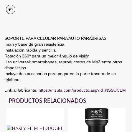
SOPORTE PARA CELULAR PARA AUTO PARABRISAS
Imán y base de gran resistencia
Instalación rápida y sencilla
Rotación 360º para un mejor ángulo de visión
Uso universal: smartphones, reproductores de Mp3 entre otros
dispositivos.
Incluye dos accesorios para pegar en la parte trasera de su
teléfono
Link al fabricante:
https://nisuta.com/producto.asp?id=NSSOCEM
PRODUCTOS RELACIONADOS