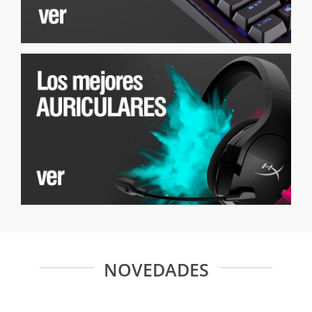
NOVEDADES