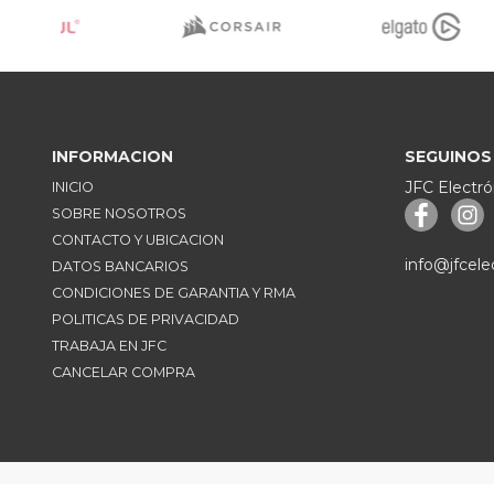
INFORMACION
SEGUINOS
JFC Electró
INICIO
SOBRE NOSOTROS
CONTACTO Y UBICACION
info@jfcele
DATOS BANCARIOS
CONDICIONES DE GARANTIA Y RMA
POLITICAS DE PRIVACIDAD
TRABAJA EN JFC
CANCELAR COMPRA