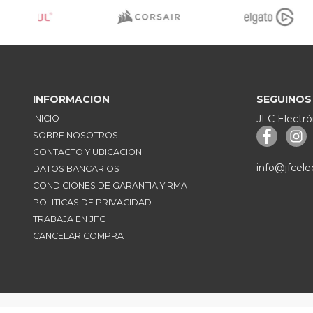
INFORMACION
SEGUINOS
JFC Electró
INICIO
SOBRE NOSOTROS
CONTACTO Y UBICACION
info@jfcele
DATOS BANCARIOS
CONDICIONES DE GARANTIA Y RMA
POLITICAS DE PRIVACIDAD
TRABAJA EN JFC
CANCELAR COMPRA