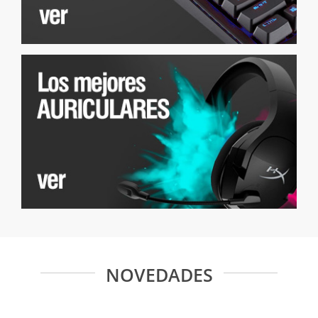
NOVEDADES